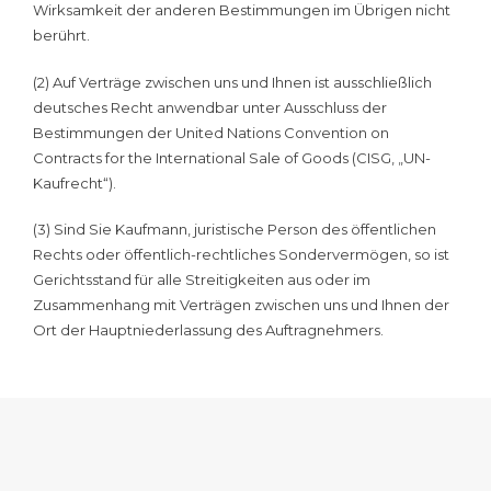
Wirksamkeit der anderen Bestimmungen im Übrigen nicht
berührt.
(2) Auf Verträge zwischen uns und Ihnen ist ausschließlich
deutsches Recht anwendbar unter Ausschluss der
Bestimmungen der United Nations Convention on
Contracts for the International Sale of Goods (CISG, „UN-
Kaufrecht“).
(3) Sind Sie Kaufmann, juristische Person des öffentlichen
Rechts oder öffentlich-rechtliches Sondervermögen, so ist
Gerichtsstand für alle Streitigkeiten aus oder im
Zusammenhang mit Verträgen zwischen uns und Ihnen der
Ort der Hauptniederlassung des Auftragnehmers.