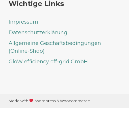
Wichtige Links
Impressum
Datenschutzerklärung
Allgemeine Geschäftsbedingungen
(Online-Shop)
GloW efficiency off-grid GmbH
Made with
, Wordpress & Woocommerce