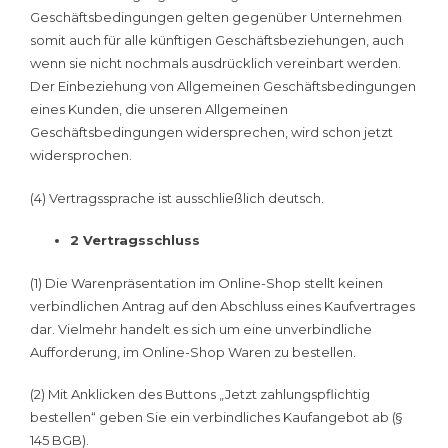
Geschäftsbedingungen gelten gegenüber Unternehmen
somit auch für alle künftigen Geschäftsbeziehungen, auch
wenn sie nicht nochmals ausdrücklich vereinbart werden.
Der Einbeziehung von Allgemeinen Geschäftsbedingungen
eines Kunden, die unseren Allgemeinen
Geschäftsbedingungen widersprechen, wird schon jetzt
widersprochen.
(4) Vertragssprache ist ausschließlich deutsch.
2 Vertragsschluss
(1) Die Warenpräsentation im Online-Shop stellt keinen
verbindlichen Antrag auf den Abschluss eines Kaufvertrages
dar. Vielmehr handelt es sich um eine unverbindliche
Aufforderung, im Online-Shop Waren zu bestellen.
(2) Mit Anklicken des Buttons „Jetzt zahlungspflichtig
bestellen“ geben Sie ein verbindliches Kaufangebot ab (§
145 BGB).