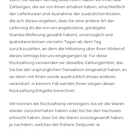
Zahlungen, die wir von Ihnen erhalten haben, einschließlich
der Lieferkosten (mit Ausnahme der zusätzlichen Kosten,
die sich daraus ergeben, dass Sie eine andere Art der
Lieferung als die von uns angebotene, günstigste
Standardlieferung gewählt haben), unverzüglich und
spätestens binnen vierzehn Tagen ab dem Tag
zurückzuzahlen, an dem die Mitteilung über Ihren Widerruf
dieses Vertrags bei uns eingegangen ist. Für diese
Rückzahlung verwenden wir dasselbe Zahlungsmittel, das
Sie bei der ursprünglichen Transaktion eingesetzt haben, es
sei denn, mit Ihnen wurde ausdrücklich etwas anderes
vereinbart; in keinem Fall werden Ihnen wegen dieser
Rückzahlung Entgelte berechnet.
Wir können die Rückzahlung verweigern, bis wir die Waren
wieder zurückerhalten haben oder bis Sie den Nachweis
erbracht haben, dass Sie die Waren zurückgesandt haben,
je nachdem, welches der frühere Zeitpunkt ist.