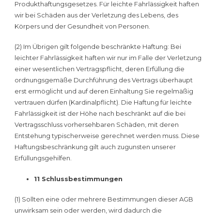
Produkthaftungsgesetzes. Für leichte Fahrlässigkeit haften
wir bei Schäden aus der Verletzung des Lebens, des
Körpers und der Gesundheit von Personen.
(2) Im Übrigen gilt folgende beschränkte Haftung: Bei
leichter Fahrlässigkeit haften wir nur im Falle der Verletzung
einer wesentlichen Vertragspflicht, deren Erfüllung die
ordnungsgemäße Durchführung des Vertrags überhaupt
erst ermöglicht und auf deren Einhaltung Sie regelmäßig
vertrauen dürfen (Kardinalpflicht). Die Haftung für leichte
Fahrlässigkeit ist der Höhe nach beschränkt auf die bei
Vertragsschluss vorhersehbaren Schäden, mit deren
Entstehung typischerweise gerechnet werden muss. Diese
Haftungsbeschränkung gilt auch zugunsten unserer
Erfüllungsgehilfen.
11 Schlussbestimmungen
(1) Sollten eine oder mehrere Bestimmungen dieser AGB
unwirksam sein oder werden, wird dadurch die