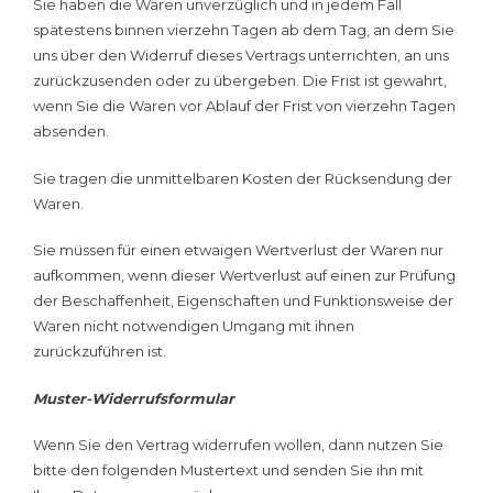
Sie haben die Waren unverzüglich und in jedem Fall
spätestens binnen vierzehn Tagen ab dem Tag, an dem Sie
uns über den Widerruf dieses Vertrags unterrichten, an uns
zurückzusenden oder zu übergeben. Die Frist ist gewahrt,
wenn Sie die Waren vor Ablauf der Frist von vierzehn Tagen
absenden.
Sie tragen die unmittelbaren Kosten der Rücksendung der
Waren.
Sie müssen für einen etwaigen Wertverlust der Waren nur
aufkommen, wenn dieser Wertverlust auf einen zur Prüfung
der Beschaffenheit, Eigenschaften und Funktionsweise der
Waren nicht notwendigen Umgang mit ihnen
zurückzuführen ist.
Muster-Widerrufsformular
Wenn Sie den Vertrag widerrufen wollen, dann nutzen Sie
bitte den folgenden Mustertext und senden Sie ihn mit