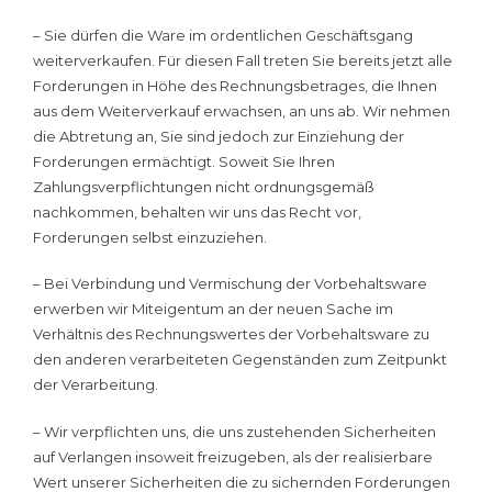
– Sie dürfen die Ware im ordentlichen Geschäftsgang
weiterverkaufen. Für diesen Fall treten Sie bereits jetzt alle
Forderungen in Höhe des Rechnungsbetrages, die Ihnen
aus dem Weiterverkauf erwachsen, an uns ab. Wir nehmen
die Abtretung an, Sie sind jedoch zur Einziehung der
Forderungen ermächtigt. Soweit Sie Ihren
Zahlungsverpflichtungen nicht ordnungsgemäß
nachkommen, behalten wir uns das Recht vor,
Forderungen selbst einzuziehen.
– Bei Verbindung und Vermischung der Vorbehaltsware
erwerben wir Miteigentum an der neuen Sache im
Verhältnis des Rechnungswertes der Vorbehaltsware zu
den anderen verarbeiteten Gegenständen zum Zeitpunkt
der Verarbeitung.
– Wir verpflichten uns, die uns zustehenden Sicherheiten
auf Verlangen insoweit freizugeben, als der realisierbare
Wert unserer Sicherheiten die zu sichernden Forderungen