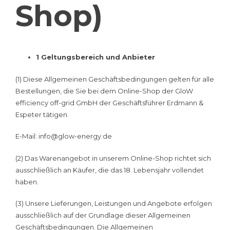
Shop)
1 Geltungsbereich und Anbieter
(1) Diese Allgemeinen Geschäftsbedingungen gelten für alle
Bestellungen, die Sie bei dem Online-Shop der GloW
efficiency off-grid GmbH der Geschäftsführer Erdmann &
Espeter tätigen.
E-Mail: info@glow-energy.de
(2) Das Warenangebot in unserem Online-Shop richtet sich
ausschließlich an Käufer, die das 18. Lebensjahr vollendet
haben.
(3) Unsere Lieferungen, Leistungen und Angebote erfolgen
ausschließlich auf der Grundlage dieser Allgemeinen
Geschäftsbedingungen. Die Allgemeinen