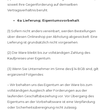
soweit Ihre Gegenforderung auf demselben
Vertragsverhältnis beruht.
6a Lieferung; Eigentumsvorbehalt
(1) Sofern nicht anders vereinbart, werden Bestellungen
über diesen Onlineshop per Abholung abgewickelt. Eine
Lieferung ist grundsätzlich nicht vorgesehen.
(2) Die Ware bleibt bis zur vollständigen Zahlung des
Kaufpreises uner Eigentum.
(3) Wenn Sie Unternehmer im Sinne des § 14 BGB sind, gilt
ergänzend Folgendes:
– Wir behalten uns das Eigentum an der Ware bis zum
vollständigen Ausgleich aller Forderungen aus der
laufenden Geschäftsbeziehung vor. Vor Übergang des
Eigentums an der Vorbehaltsware ist eine Verpfändung
oder Sicherheitsübereignung nicht zulässig.