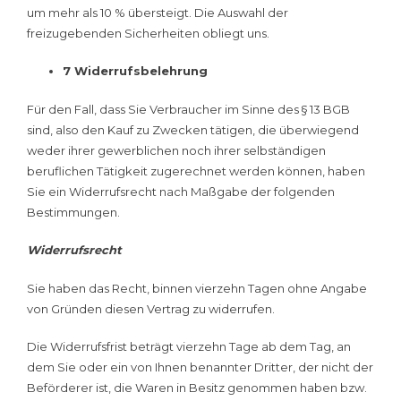
um mehr als 10 % übersteigt. Die Auswahl der
freizugebenden Sicherheiten obliegt uns.
7 Widerrufsbelehrung
Für den Fall, dass Sie Verbraucher im Sinne des § 13 BGB
sind, also den Kauf zu Zwecken tätigen, die überwiegend
weder ihrer gewerblichen noch ihrer selbständigen
beruflichen Tätigkeit zugerechnet werden können, haben
Sie ein Widerrufsrecht nach Maßgabe der folgenden
Bestimmungen.
Widerrufsrecht
Sie haben das Recht, binnen vierzehn Tagen ohne Angabe
von Gründen diesen Vertrag zu widerrufen.
Die Widerrufsfrist beträgt vierzehn Tage ab dem Tag, an
dem Sie oder ein von Ihnen benannter Dritter, der nicht der
Beförderer ist, die Waren in Besitz genommen haben bzw.