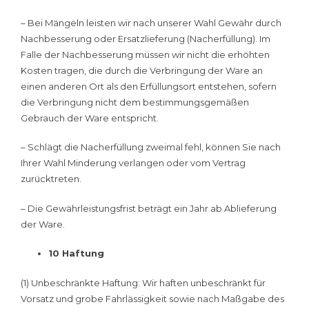
– Bei Mängeln leisten wir nach unserer Wahl Gewähr durch
Nachbesserung oder Ersatzlieferung (Nacherfüllung). Im
Falle der Nachbesserung müssen wir nicht die erhöhten
Kosten tragen, die durch die Verbringung der Ware an
einen anderen Ort als den Erfüllungsort entstehen, sofern
die Verbringung nicht dem bestimmungsgemäßen
Gebrauch der Ware entspricht.
– Schlägt die Nacherfüllung zweimal fehl, können Sie nach
Ihrer Wahl Minderung verlangen oder vom Vertrag
zurücktreten.
– Die Gewährleistungsfrist beträgt ein Jahr ab Ablieferung
der Ware.
10 Haftung
(1) Unbeschränkte Haftung: Wir haften unbeschränkt für
Vorsatz und grobe Fahrlässigkeit sowie nach Maßgabe des