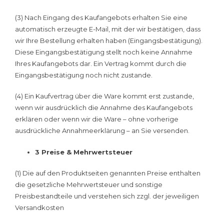
(3) Nach Eingang des Kaufangebots erhalten Sie eine
automatisch erzeugte E-Mail, mit der wir bestätigen, dass
wir Ihre Bestellung erhalten haben (Eingangsbestätigung).
Diese Eingangsbestätigung stellt noch keine Annahme
Ihres Kaufangebots dar. Ein Vertrag kommt durch die
Eingangsbestätigung noch nicht zustande.
(4) Ein Kaufvertrag über die Ware kommt erst zustande,
wenn wir ausdrücklich die Annahme des Kaufangebots
erklären oder wenn wir die Ware – ohne vorherige
ausdrückliche Annahmeerklärung – an Sie versenden.
3 Preise & Mehrwertsteuer
(1) Die auf den Produktseiten genannten Preise enthalten
die gesetzliche Mehrwertsteuer und sonstige
Preisbestandteile und verstehen sich zzgl. der jeweiligen
Versandkosten