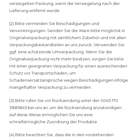
versiegelten Packung, wenn die Versiegelung nach der
Lieferung entfernt wurde.
(2) Bitte vermeiden Sie Beschädigungen und
Verunreinigungen. Senden Sie die Ware bitte möglichst in
Originalverpackung mit sämtlichem Zubehör und mit allen
Verpackungsbestandteilen an uns zurück. Verwenden Sie
ggf. eine schützende Umverpackung. Wenn Sie die
Originalverpackung nicht mehr besitzen, sorgen Sie bitte
mit einer geeigneten Verpackung für einen ausreichenden
Schutz vor Transportschäden, um
Schadensersatzansprüche wegen Beschädigungen infolge
mangelhafter Verpackung zu vermeiden.
(3) Bitte rufen Sie vor Rücksendung unter der 0049 170
3885845 bei uns an, um die Rücksendung anzukündigen.
Auf diese Weise ermöglichen Sie uns eine
schnellstmögliche Zuordnung der Produkte.
(4) Bitte beachten Sie, dass die in den vorstehenden