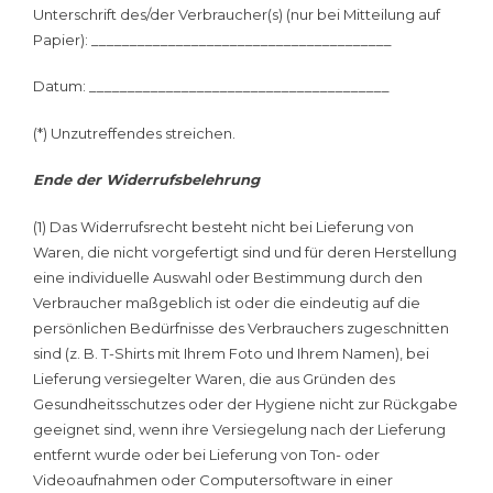
Unterschrift des/der Verbraucher(s) (nur bei Mitteilung auf
Papier): _______________________________________
Datum: _______________________________________
(*) Unzutreffendes streichen.
Ende der Widerrufsbelehrung
(1) Das Widerrufsrecht besteht nicht bei Lieferung von
Waren, die nicht vorgefertigt sind und für deren Herstellung
eine individuelle Auswahl oder Bestimmung durch den
Verbraucher maßgeblich ist oder die eindeutig auf die
persönlichen Bedürfnisse des Verbrauchers zugeschnitten
sind (z. B. T-Shirts mit Ihrem Foto und Ihrem Namen), bei
Lieferung versiegelter Waren, die aus Gründen des
Gesundheitsschutzes oder der Hygiene nicht zur Rückgabe
geeignet sind, wenn ihre Versiegelung nach der Lieferung
entfernt wurde oder bei Lieferung von Ton- oder
Videoaufnahmen oder Computersoftware in einer