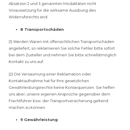
Absätzen 2 und 3 genannten Modalitäten nicht
Voraussetzung für die wirksame Ausübung des
Widerrufsrechts sind.
8 Transportschäden
(1) Werden Waren mit offensichtlichen Transportschäden
angeliefert, so reklamieren Sie solche Fehler bitte sofort
bei dem Zusteller und nehmen Sie bitte schnellstmöglich
Kontakt zu uns auf.
(2) Die Versäumung einer Reklamation oder
Kontaktaufnahme hat für Ihre gesetzlichen
Gewährleistungsrechte keine Konsequenzen. Sie helfen
uns aber, unsere eigenen Ansprüche gegenüber dem
Frachtführer bzw. der Transportversicherung geltend
machen zu können.
9 Gewährleistung