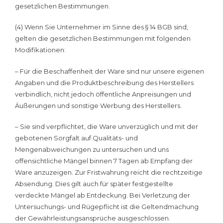
gesetzlichen Bestimmungen.
(4) Wenn Sie Unternehmer im Sinne des § 14 BGB sind,
gelten die gesetzlichen Bestimmungen mit folgenden
Modifikationen:
– Für die Beschaffenheit der Ware sind nur unsere eigenen
Angaben und die Produktbeschreibung des Herstellers
verbindlich, nicht jedoch öffentliche Anpreisungen und
Äußerungen und sonstige Werbung des Herstellers.
– Sie sind verpflichtet, die Ware unverzüglich und mit der
gebotenen Sorgfalt auf Qualitäts- und
Mengenabweichungen zu untersuchen und uns
offensichtliche Mängel binnen 7 Tagen ab Empfang der
Ware anzuzeigen. Zur Fristwahrung reicht die rechtzeitige
Absendung. Dies gilt auch für später festgestellte
verdeckte Mängel ab Entdeckung. Bei Verletzung der
Untersuchungs- und Rügepflicht ist die Geltendmachung
der Gewährleistungsansprüche ausgeschlossen.