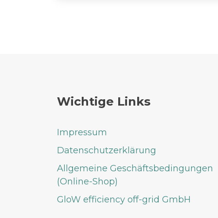
Wichtige Links
Impressum
Datenschutzerklärung
Allgemeine Geschäftsbedingungen
(Online-Shop)
GloW efficiency off-grid GmbH