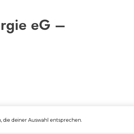
rgie eG –
 die deiner Auswahl entsprechen.