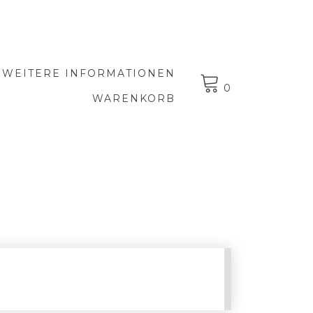
WEITERE INFORMATIONEN
0
WARENKORB